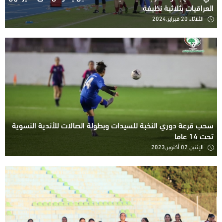
العراقيات بثلاثية نظيفة
الثلاثاء 20 فبراير,2024
سحب قرعة دوري النخبة للسيدات وبطولة الصالات للأندية النسوية
تحت 14 عاما
الإثنين 02 أكتوبر,2023