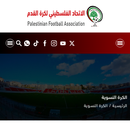
الكرة النسوية
الرئيسية
الكرة النسوية