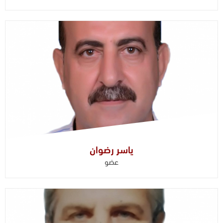
ياسر رضوان
عضو