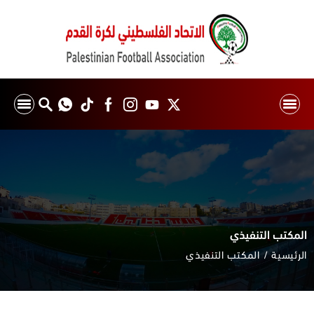
المكتب التنفيذي
الرئيسية
المكتب التنفيذي