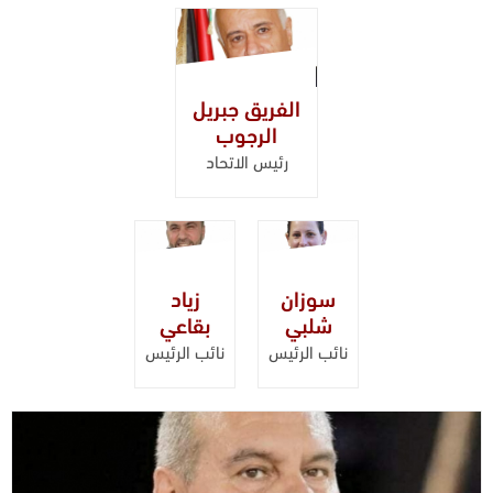
الفريق جبريل
الرجوب
رئيس الاتحاد
سوزان
زياد
شلبي
بقاعي
نائب الرئيس
نائب الرئيس