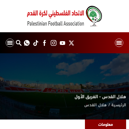
هلال القدس - الفريق الأول
الرئيسية
هلال القدس
معلومات