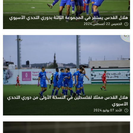
هلال القدس يستقر في المجموعة الثالثة بدوري التحدي الآسيوي
الخميس 22 أغسطس,2024
هلال القدس ممثلا لفلسطين في النسخة الأولى من دوري التحدي
الآسيوي
الأحد 07 يوليو,2024