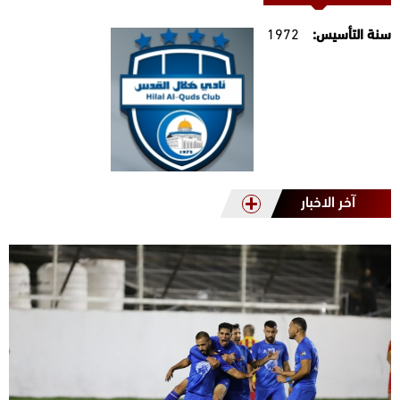
سنة التأسيس:
1972
آخر الاخبار