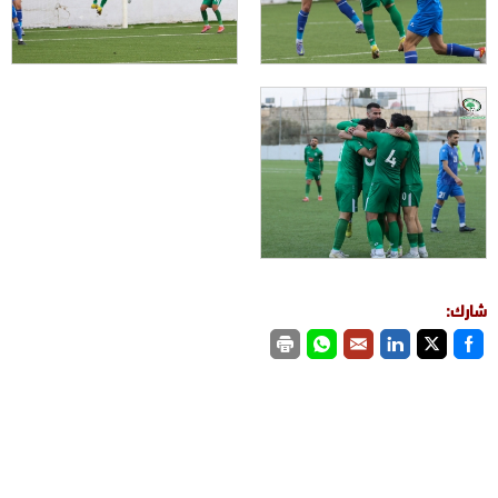
شارك: