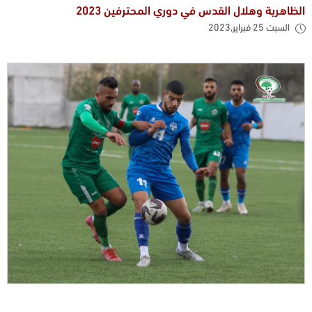
الظاهرية وهلال القدس في دوري المحترفين 2023
السبت 25 فبراير,2023