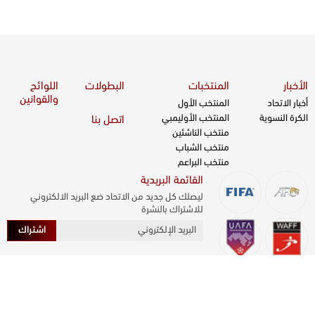
الأخبار
المنتخبات
البطولات
اللوائح
والقوانين
أخبار الاتحاد
المنتخب الأول
الكرة النسوية
المنتخب الأوليمبي
اتصل بنا
منتخب الناشئين
منتخب الشباب
منتخب البراعم
القائمة البريدية
ليصلك كل جديد من الاتحاد ضع البريد الالكتروني
للاشتراك بالنشرة
اشتراك