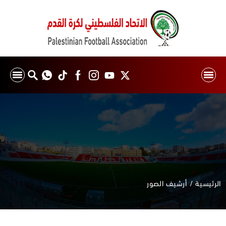
الرئيسية
أرشيف الصور