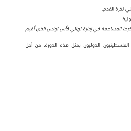
 آخرها المساهمة في إدارة نهائي كأس تونس الذي أقيم
الفلسطينيون الدوليون بمثل هذه الدورة، من أجل