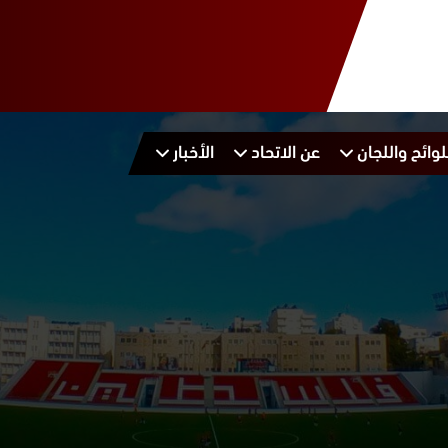
لوائح واللجان
عن الاتحاد
الأخبار