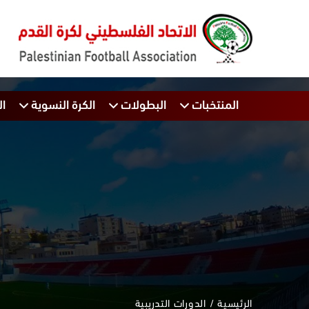
المنتخبات
البطولات
الكرة النسوية
ال
الرئيسية
الدورات التدريبية