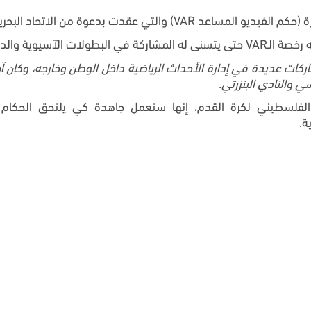
ت بدعوة من الاتحاد البحريني لكرة القدم.
آسيوية والدولية.
ركات عديدة في إدارة الأحداث الرياضية داخل الوطن وخارجه، وكان
الفلسطيني لكرة القدم، إنها ستعمل جاهدة كي يلتحق الحكام 
ة.