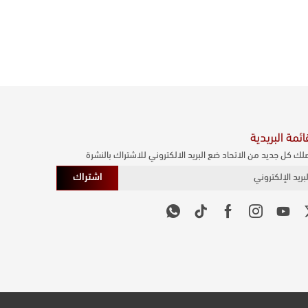
ائمة البريدية
لك كل جديد من الاتحاد ضع البريد الالكتروني للاشتراك بالنشرة
اشتراك