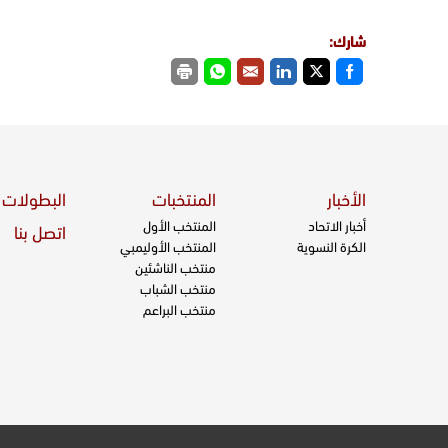
شارك:
الأخبار
المنتخبات
البطولات
أخبار الاتحاد
المنتخب الأول
اتصل بنا
الكرة النسوية
المنتخب الأوليمبي
منتخب الناشئين
منتخب الشباب
منتخب البراعم