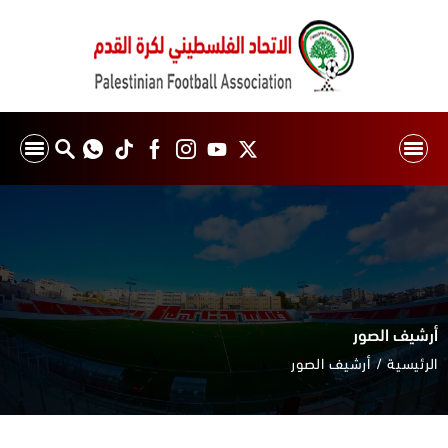
أرشيف الصور
الرئيسية
أرشيف الصور