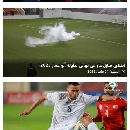
إطلاق قنابل غاز في نهائي بطولة أبو عمار 2023
الجمعة 31 مارس,2023