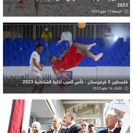
2023
الجمعة 19 مايو,2023
فلسطين X قرغيزستان - كأس العرب للكرة الشاطئية 2023
الثلاثاء 16 مايو,2023