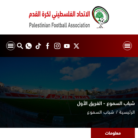
شباب السموع - الفريق الأول
الرئيسية
شباب السموع
معلومات