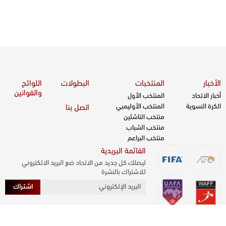
الأخبار
المنتخبات
البطولات
اللوائح
والقوانين
أخبار الاتحاد
المنتخب الأول
الكرة النسوية
المنتخب الأوليمبي
اتصل بنا
منتخب الناشئين
منتخب الشباب
منتخب البراعم
القائمة البريدية
ليصلك كل جديد من الاتحاد ضع البريد الالكتروني
للاشتراك بالنشرة
اشتراك