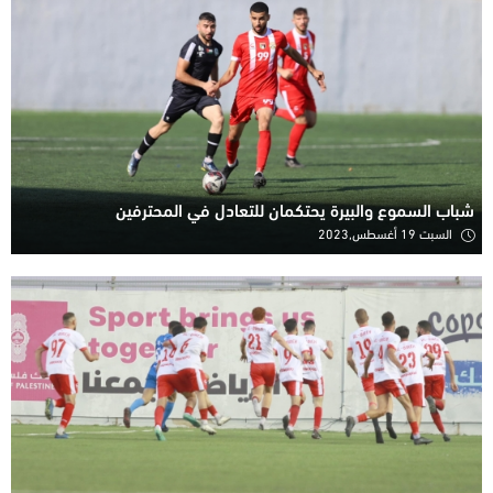
شباب السموع والبيرة يحتكمان للتعادل في المحترفين
السبت 19 أغسطس,2023