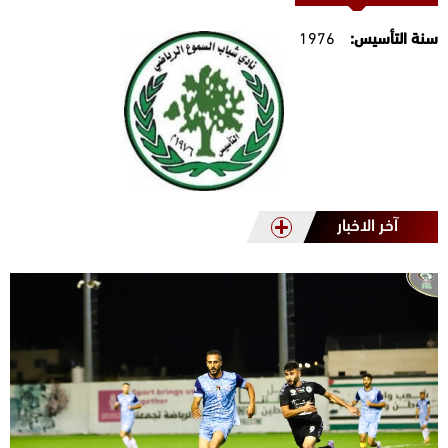
سنة التأسيس:
1976
آخر الاخبار