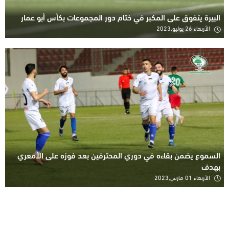
البيرة يتفوق على المكبر في ختام دور المجموعات بكأس أبو عمار
الأربعاء 26 يوليو,2023
السموع يضمن بقاءه في دوري المحترفين بعد فوزه على الأمعري
بهدف
الأربعاء 01 مارس,2023