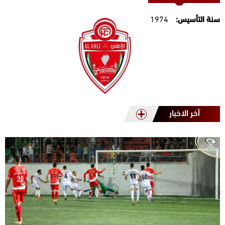
سنة التأسيس:
1974
آخر الاخبار