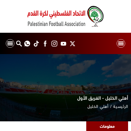
أهلي الخليل - الفريق الأول
الرئيسية
أهلي الخليل
معلومات