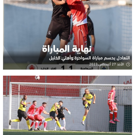
التعادل يحسم مباراة السواحرة وأهلي الخليل
الأحد 27 أغسطس,2023