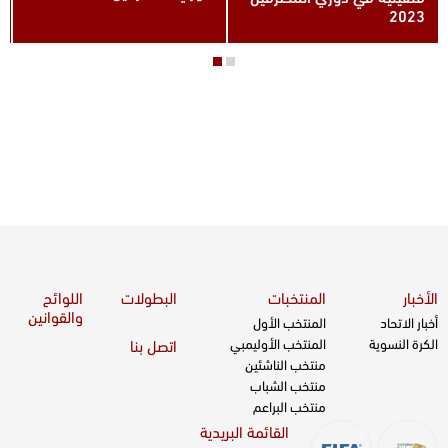
الأخبار
المنتخبات
البطولات
اللوائح
والقوانين
أخبار الاتحاد
المنتخب الأول
الكرة النسوية
المنتخب الأوليمبي
اتصل بنا
منتخب الناشئين
منتخب الشباب
منتخب البراعم
القائمة البريدية