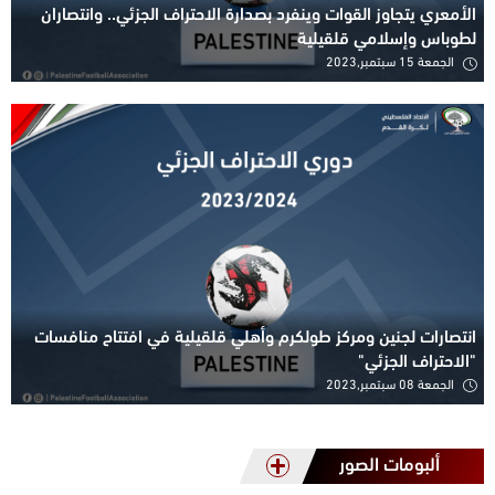
الأمعري يتجاوز القوات وينفرد بصدارة الاحتراف الجزئي.. وانتصاران
لطوباس وإسلامي قلقيلية
الجمعة 15 سبتمبر,2023
انتصارات لجنين ومركز طولكرم وأهلي قلقيلية في افتتاح منافسات
"الاحتراف الجزئي"
الجمعة 08 سبتمبر,2023
ألبومات الصور