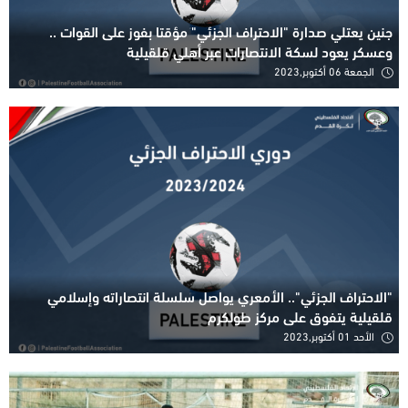
جنين يعتلي صدارة "الاحتراف الجزئي" مؤقتا بفوز على القوات ..
وعسكر يعود لسكة الانتصارات عبر أهلي قلقيلية
الجمعة 06 أكتوبر,2023
"الاحتراف الجزئي".. الأمعري يواصل سلسلة انتصاراته وإسلامي
قلقيلية يتفوق على مركز طولكرم
الأحد 01 أكتوبر,2023