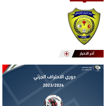
آخر الاخبار