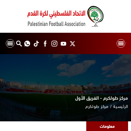
مركز طولكرم - الفريق الأول
الرئيسية
مركز طولكرم
معلومات