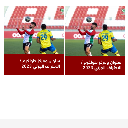
سلوان ومركز طولكرم /
سلوان ومركز طولكرم /
الاحتراف الجزئي 2023
الاحتراف الجزئي 2023