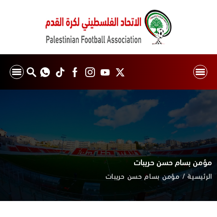
مؤمن بسام حسن حريبات
الرئيسية
مؤمن بسام حسن حريبات