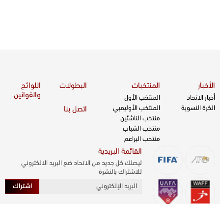
الأخبار
المنتخبات
البطولات
اللوائح
والقوانين
أخبار الاتحاد
المنتخب الأول
الكرة النسوية
المنتخب الأوليمبي
اتصل بنا
منتخب الناشئين
منتخب الشباب
منتخب البراعم
القائمة البريدية
ليصلك كل جديد من الاتحاد ضع البريد الالكتروني
للاشتراك بالنشرة
اشتراك