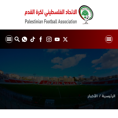
الرئيسية
الأخبار