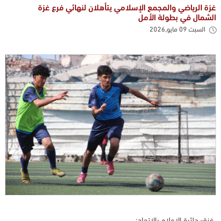
غزة الرياضي والمجمع الإسلامي يتأهلان لنهائي فرع غزة
الشمال في بطولة الأمل
السبت 09 مايو,2026
غزة- دائرة الإعلام بالاتحاد: