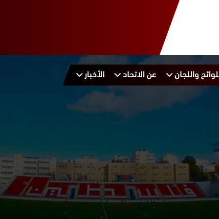
لوائح واللجان
عن الاتحاد
الأخبار