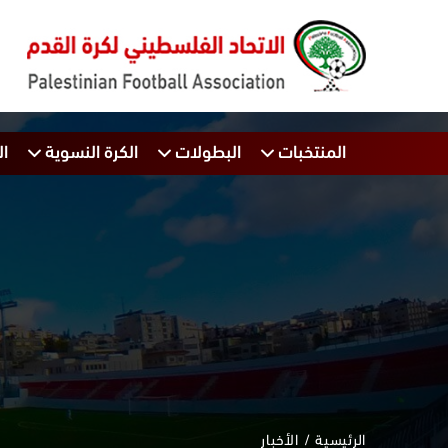
المنتخبات
البطولات
الكرة النسوية
ال
الرئيسية
الأخبار