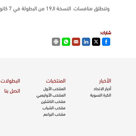
وتنطلق منافسات النسخة الـ19 من البطولة في 7 كانون الأول/ يناير وتستمر حتى 5 شباط/ فبراير 2027.
شارك:
الأخبار
المنتخبات
البطولات
أخبار الاتحاد
المنتخب الأول
اتصل بنا
الكرة النسوية
المنتخب الأوليمبي
منتخب الناشئين
منتخب الشباب
منتخب البراعم