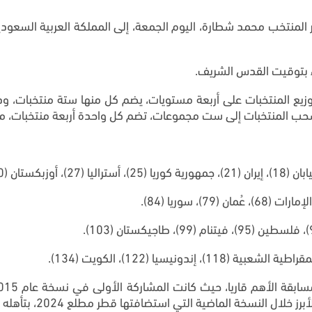
 بتوقيت القدس الشريف.
وزيع المنتخبات على أربعة مستويات، يضم كل منها ستة منتخبات، وذ
 سحب المنتخبات إلى ست مجموعات، تضم كل واحدة أربعة منتخبات، م