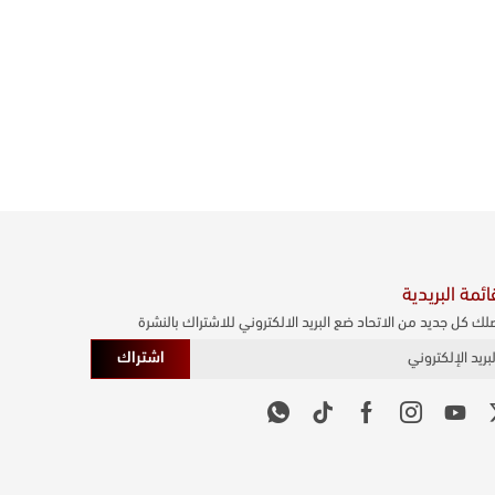
ائمة البريدية
لك كل جديد من الاتحاد ضع البريد الالكتروني للاشتراك بالنشرة
اشتراك