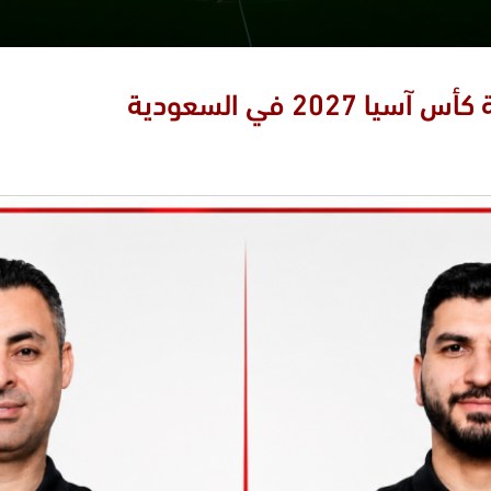
20 في السعودية