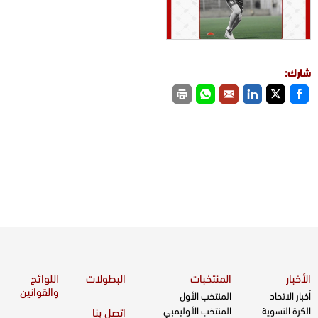
شارك:
الأخبار
المنتخبات
البطولات
اللوائح
والقوانين
أخبار الاتحاد
المنتخب الأول
الكرة النسوية
المنتخب الأوليمبي
اتصل بنا