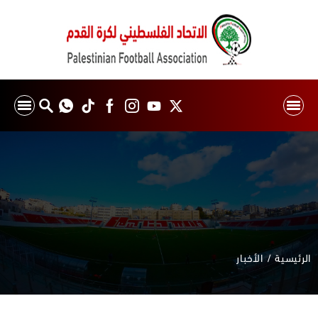
الرئيسية
الأخبار