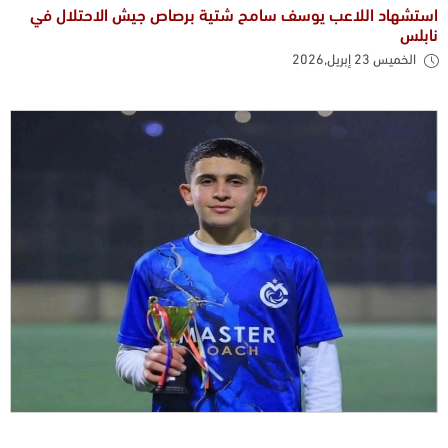
استشهاد اللاعب يوسف سامح شتية برصاص جيش الاحتلال في
نابلس
الخميس 23 إبريل,2026