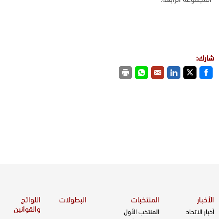
المجموعة الرابعة.
شارك:
الأخبار
المنتخبات
البطولات
اللوائح
والقوانين
أخبار الاتحاد
المنتخب الأول