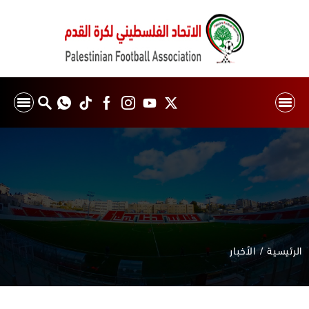
الرئيسية
الأخبار