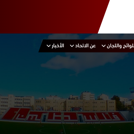
لوائح واللجان
عن الاتحاد
الأخبار