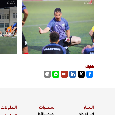
شارك:
الأخبار
المنتخبات
البطولات
أخبار الاتحاد
المنتخب الأول