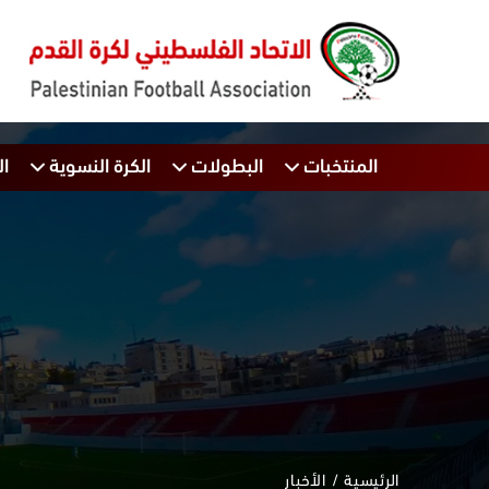
المنتخبات
البطولات
الكرة النسوية
ال
الرئيسية
الأخبار