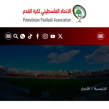
الرئيسية
الأخبار