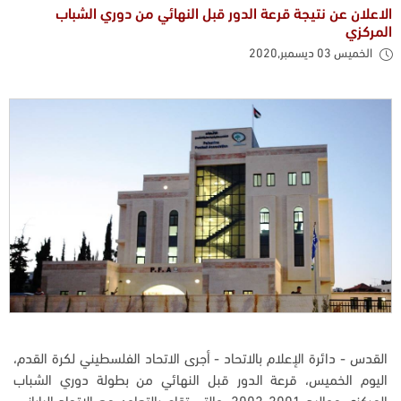
الاعلان عن نتيجة قرعة الدور قبل النهائي من دوري الشباب
المركزي
الخميس 03 ديسمبر,2020
القدس - دائرة الإعلام بالاتحاد - أجرى الاتحاد الفلسطيني لكرة القدم،
اليوم الخميس، قرعة الدور قبل النهائي من بطولة دوري الشباب