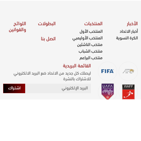
الأخبار
المنتخبات
البطولات
اللوائح
والقوانين
أخبار الاتحاد
المنتخب الأول
الكرة النسوية
المنتخب الأوليمبي
اتصل بنا
منتخب الناشئين
منتخب الشباب
منتخب البراعم
القائمة البريدية
ليصلك كل جديد من الاتحاد ضع البريد الالكتروني
للاشتراك بالنشرة
اشتراك
جميع الحقوق محفوظة © 2026