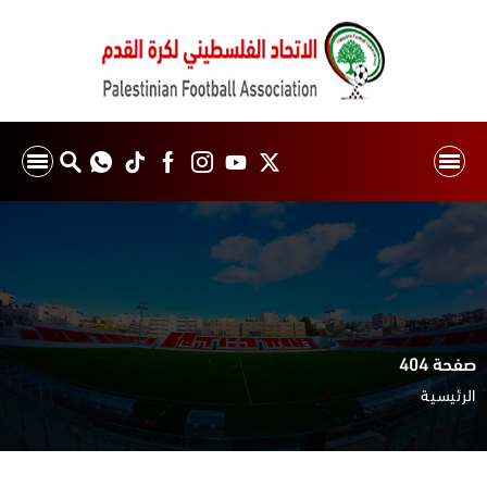
صفحة 404
الرئيسية