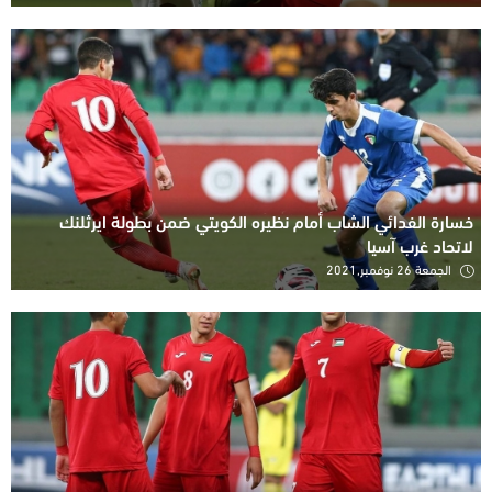
خسارة الفدائي الشاب أمام نظيره الكويتي ضمن بطولة ايرثلنك
لاتحاد غرب آسيا
الجمعة 26 نوفمبر,2021