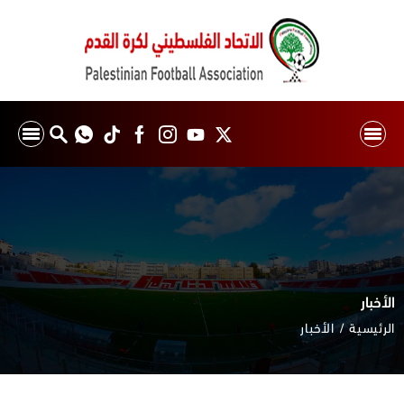
الأخبار
الرئيسية
الأخبار