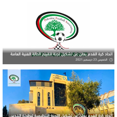
اتحاد كرة القدم يعلن عن تشكيل لجنة لتقييم الحالة الفنية العامة
الخميس 23 ديسمبر,2021
اتحاد كرة القدم يعلن عن تشكيل اللجنة التنظيمية لبطولة القدس