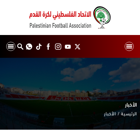
الأخبار
الرئيسية
الأخبار