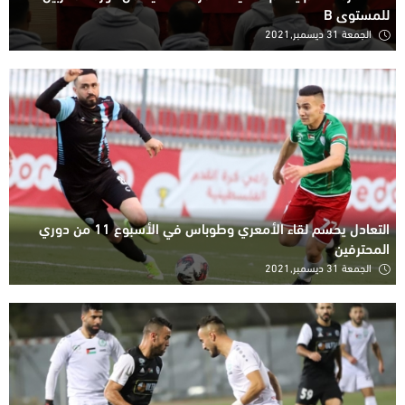
للمستوى B
الجمعة 31 ديسمبر,2021
التعادل يحسم لقاء الأمعري وطوباس في الأسبوع 11 من دوري
المحترفين
الجمعة 31 ديسمبر,2021