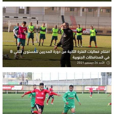
افتتاح فعاليات الفترة الثانية من دورة المدربين للمستوى الثاني B
في المحافظات الجنوبية
الأحد 26 ديسمبر,2021