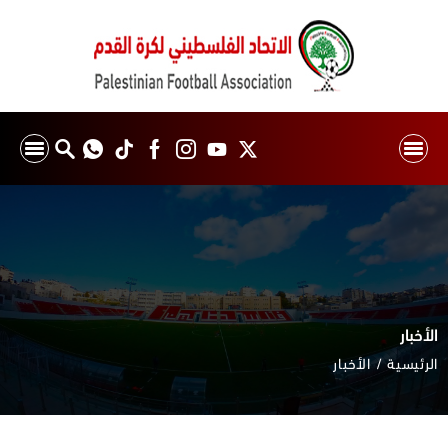
الأخبار
الرئيسية
الأخبار