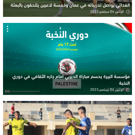
الفدائي يواصل تدريباته في عمان وخمسة لاعبين يلتحقون بالبعثة
الإثنين 04 سبتمبر,2023
مؤسسة البيرة يحسم مباراة الديربي أمام جاره الثقافي في دوري
النخبة
الإثنين 04 سبتمبر,2023