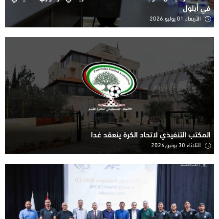
في أيلول
الأربعاء 01 يوليو,2026
المكتب التنفيذي لاتحاد الكرة ينعقد غدا
الثلاثاء 30 يونيو,2026