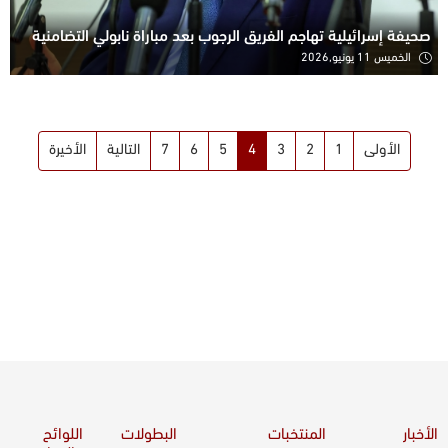
صحيفة إسرائيلية تهاجم الفريق الرجوب بعد مباراة نابولي التضامنية
الخميس 11 يونيو,2026
الأولى
1
2
3
4
5
6
7
التالية
الأخيرة
الأخبار
المنتخبات
البطولات
اللوائح