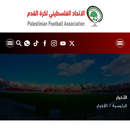
الأخبار
الرئيسية
الأخبار