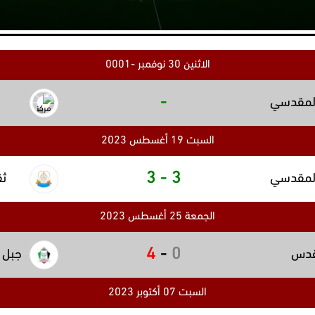
الاثنين 30 نوفمبر -0001
-
المقدسي
السبت 19 أغسطس 2023
3
-
3
المقدسي
ثق
الجمعة 25 أغسطس 2023
4
-
0
قدس
جبل 
السبت 07 أكتوبر 2023