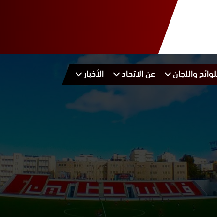
لوائح واللجان
عن الاتحاد
الأخبار