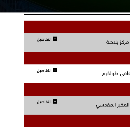
التفاصيل
مركز بلاطة
التفاصيل
افي طولكرم
التفاصيل
المكبر المقدسي