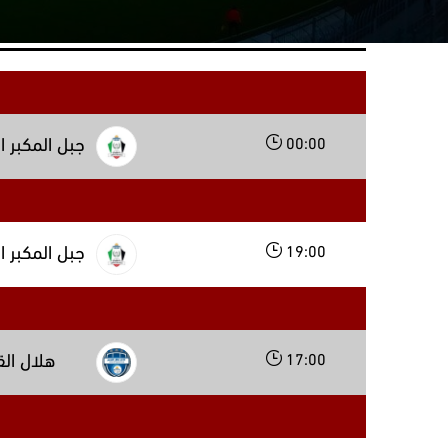
00:00
جبل المكبر 
19:00
جبل المكبر 
17:00
هلال ال