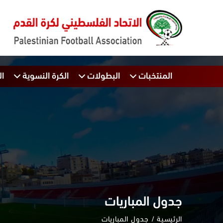
المنتخبات
البطولات
الكرة النسوية
ال
جدول المباريات
الرئيسية
جدول المباريات