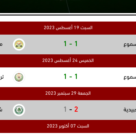
السبت 19 أغسطس 2023
1
-
1
سموع
م
الخميس 24 أغسطس 2023
1
-
1
سموع
تر
الجمعة 29 سبتمبر 2023
1
-
2
بيدية
ش
السبت 07 أكتوبر 2023