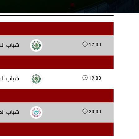
17:00
شباب ال
19:00
شباب ال
20:00
شباب الع