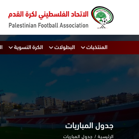
المنتخبات
البطولات
الكرة النسوية
ال
جدول المباريات
الرئيسية
جدول المباريات