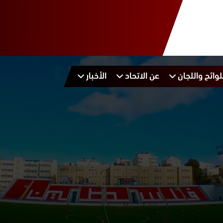
لوائح واللجان
عن الاتحاد
الأخبار