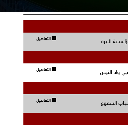
التفاصيل
ؤسسة البيرة
التفاصيل
جي واد النيص
التفاصيل
باب السموع