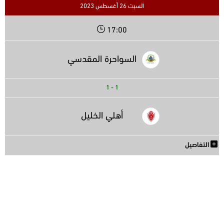
السبت 26 أغسطس 2023
17:00
السواحرة المقدسي
1
-
1
أهلي الخليل
التفاصيل