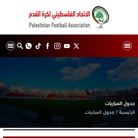
جدول المباريات
الرئيسية
جدول المباريات