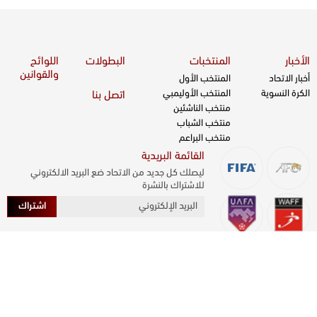
الأخبار
المنتخبات
البطولات
اللوائح
والقوانين
أخبار الاتحاد
المنتخب الأول
الكرة النسوية
المنتخب الأوليمبي
اتصل بنا
منتخب الناشئين
منتخب الشباب
منتخب البراعم
القائمة البريدية
ليصلك كل جديد من الاتحاد ضع البريد الالكتروني
للاشتراك بالنشرة
اشتراك
جميع الحقوق محفوظة © 2026