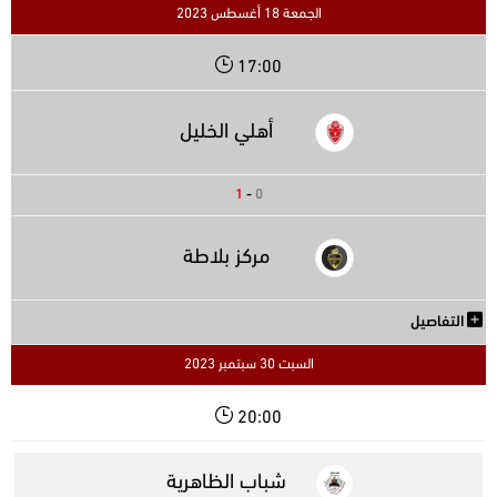
الجمعة 18 أغسطس 2023
17:00
أهلي الخليل
1
-
0
مركز بلاطة
التفاصيل
السبت 30 سبتمبر 2023
20:00
شباب الظاهرية