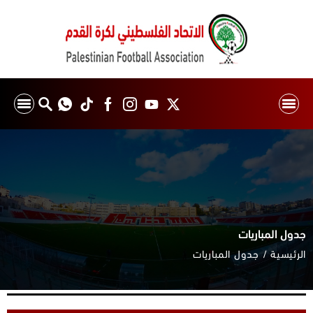
جدول المباريات
الرئيسية
جدول المباريات