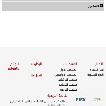
التفاصيل
الأخبار
المنتخبات
البطولات
اللوائح
والقوانين
أخبار الاتحاد
المنتخب الأول
الكرة النسوية
المنتخب الأوليمبي
اتصل بنا
منتخب الناشئين
منتخب الشباب
منتخب البراعم
القائمة البريدية
ليصلك كل جديد من الاتحاد ضع البريد الالكتروني
للاشتراك بالنشرة