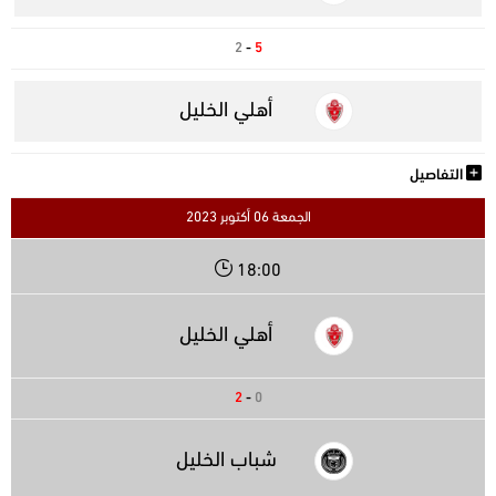
2
-
5
أهلي الخليل
التفاصيل
الجمعة 06 أكتوبر 2023
18:00
أهلي الخليل
2
-
0
شباب الخليل