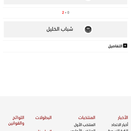
2
-
0
شباب الخليل
التفاصيل
الأخبار
المنتخبات
البطولات
اللوائح
والقوانين
أخبار الاتحاد
المنتخب الأول