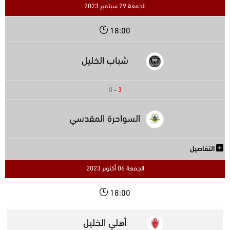
الجمعة 29 سبتمبر 2023
18:00
شباب الخليل
0
-
3
السواحرة المقدسي
التفاصيل
الجمعة 06 أكتوبر 2023
18:00
أهلي الخليل