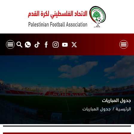
جدول المباريات
الرئيسية
جدول المباريات